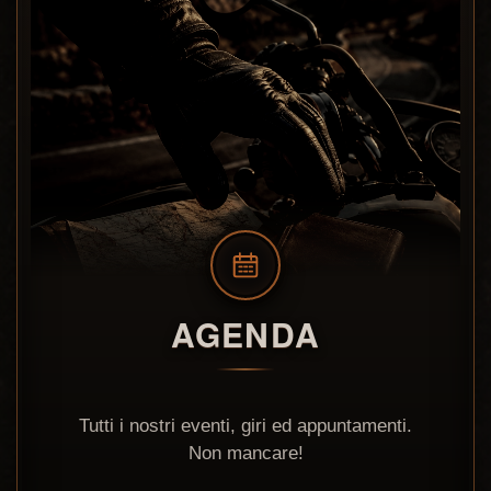
AGENDA
Tutti i nostri eventi, giri ed appuntamenti.
Non mancare!