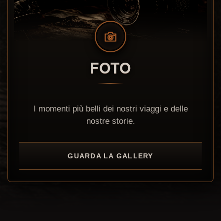
FOTO
I momenti più belli dei nostri viaggi e delle
nostre storie.
GUARDA LA GALLERY