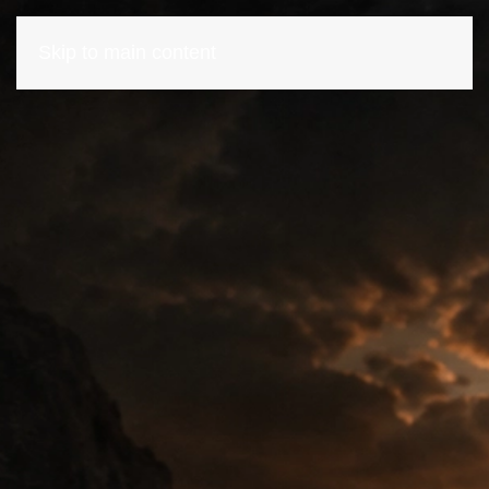
Skip to main content