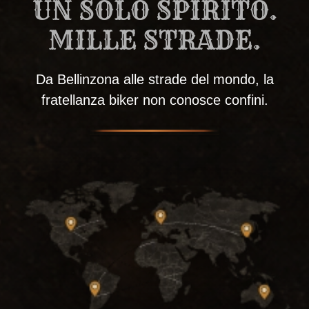
UN SOLO SPIRITO.
MILLE STRADE.
Da Bellinzona alle strade del mondo, la
fratellanza biker non conosce confini.