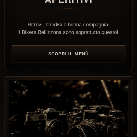
Ritrovi, brindisi e buona compagnia.
I Bikers Bellinzona sono soprattutto questo!
SCOPRI IL MENÙ