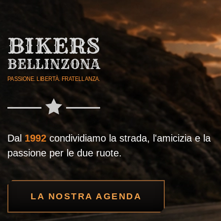
BIKERS
BELLINZONA
PASSIONE. LIBERTÀ. FRATELLANZA.
Dal
1992
condividiamo la strada, l'amicizia e la
passione per le due ruote.
LA NOSTRA AGENDA