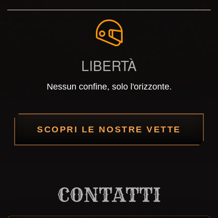
LIBERTÀ
Nessun confine, solo l'orizzonte.
SCOPRI LE NOSTRE VETTE
CONTATTI