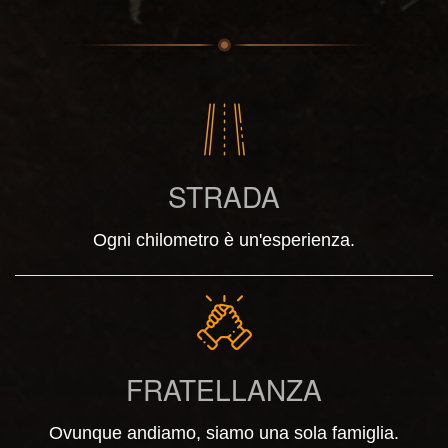
STRADA
Ogni chilometro è un'esperienza.
FRATELLANZA
Ovunque andiamo, siamo una sola famiglia.