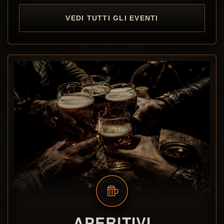
VEDI TUTTI GLI EVENTI
APERITIVI