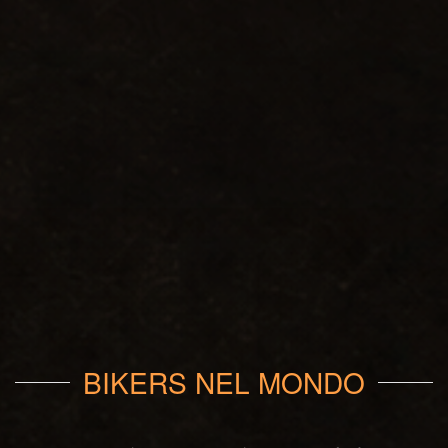
BIKERS NEL MONDO