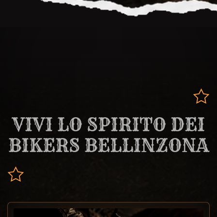
VIVI LO SPIRITO DEI
BIKERS BELLINZONA